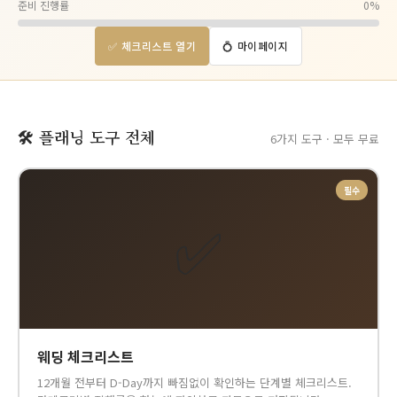
준비 진행률
0%
✅ 체크리스트 열기
💍 마이페이지
🛠 플래닝 도구 전체
6가지 도구 · 모두 무료
필수
✅
웨딩 체크리스트
12개월 전부터 D-Day까지 빠짐없이 확인하는 단계별 체크리스트.