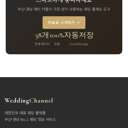
부산·경남 예비 커플이 가장 많이 사용하는 웨딩 플래닝 도구
무료로 시작하기 →
38개
100%
자동저장
전체 페이지
무료
localStorage
Wedding
Channel
대한민국 대표 웨딩 플랫폼
부산·경남 No.1 웨딩 정보 서비스