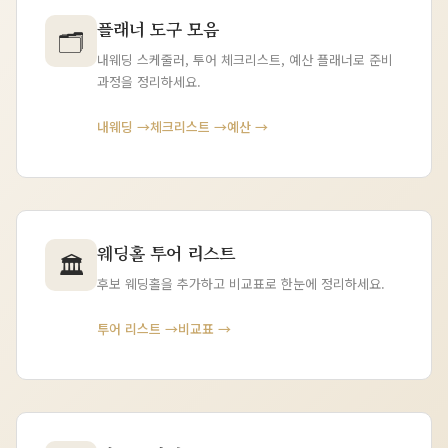
플래너 도구 모음
🗂
내웨딩 스케줄러, 투어 체크리스트, 예산 플래너로 준비
과정을 정리하세요.
내웨딩 →
체크리스트 →
예산 →
웨딩홀 투어 리스트
🏛
후보 웨딩홀을 추가하고 비교표로 한눈에 정리하세요.
투어 리스트 →
비교표 →