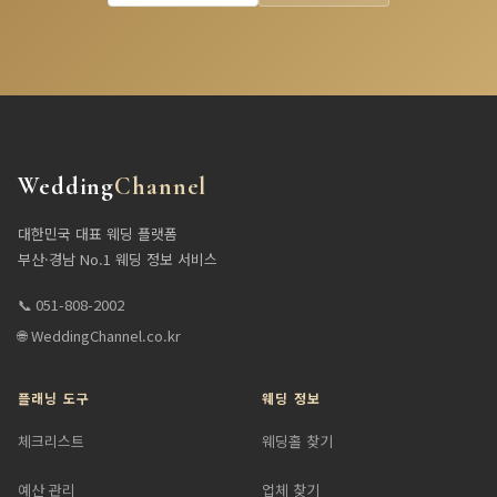
Wedding
Channel
대한민국 대표 웨딩 플랫폼
부산·경남 No.1 웨딩 정보 서비스
📞 051-808-2002
🌐 WeddingChannel.co.kr
플래닝 도구
웨딩 정보
체크리스트
웨딩홀 찾기
예산 관리
업체 찾기