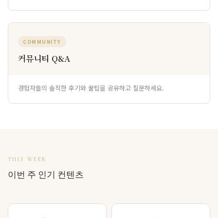
COMMUNITY
커뮤니티 Q&A
경험자들의 솔직한 후기와 꿀팁을 공유하고 질문하세요.
THIS WEEK
이번 주 인기 컨텐츠