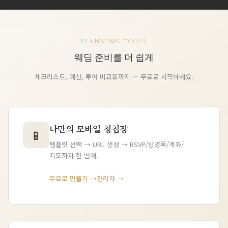
PLANNING TOOLS
웨딩 준비를 더 쉽게
체크리스트, 예산, 투어 비교표까지 — 무료로 시작하세요.
나만의 모바일 청첩장
📱
템플릿 선택 → URL 생성 → RSVP/방명록/계좌/
지도까지 한 번에.
무료로 만들기 →
관리자 →