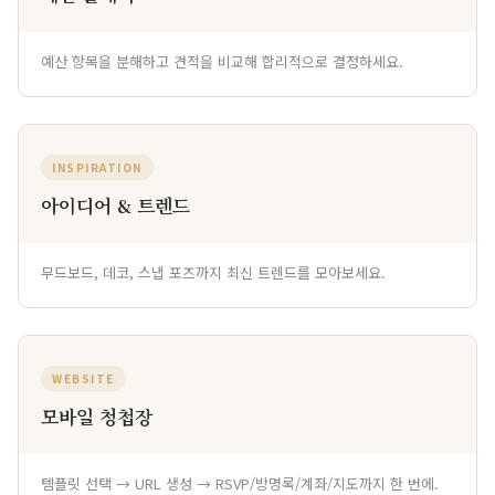
예산 항목을 분해하고 견적을 비교해 합리적으로 결정하세요.
INSPIRATION
아이디어 & 트렌드
무드보드, 데코, 스냅 포즈까지 최신 트렌드를 모아보세요.
WEBSITE
모바일 청첩장
템플릿 선택 → URL 생성 → RSVP/방명록/계좌/지도까지 한 번에.