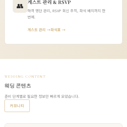
게스트 관리 & RSVP
👥
하객 명단 관리, RSVP 회신 추적, 좌석 배치까지 한
번에.
게스트 관리 →
좌석표 →
WEDDING CONTENT
웨딩 콘텐츠
준비 단계별로 필요한 정보만 빠르게 모았습니다.
커뮤니티