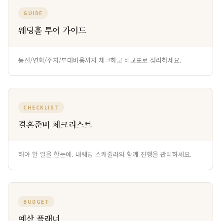
GUIDE
웨딩홀 투어 가이드
동선/연회/주차/부대비용까지 체크하고 비교표로 정리하세요.
CHECKLIST
결혼준비 체크리스트
해야 할 일을 한눈에. 내웨딩 스케줄러와 함께 진행을 관리하세요.
BUDGET
예산 플래너