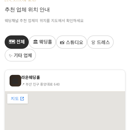
LOCATION MAP
추천 업체 위치 안내
웨딩채널 추천 업체의 위치를 지도에서 확인하세요
🗺️ 전체
🏛️ 웨딩홀
📸 스튜디오
👗 드레스
✨ 기타 업체
라온웨딩홀
🏛️
📍 부산 진구 중앙대로 640